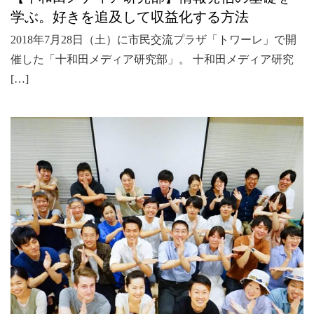
学ぶ。好きを追及して収益化する方法
2018年7月28日（土）に市民交流プラザ「トワーレ」で開
催した「十和田メディア研究部」。 十和田メディア研究
[…]