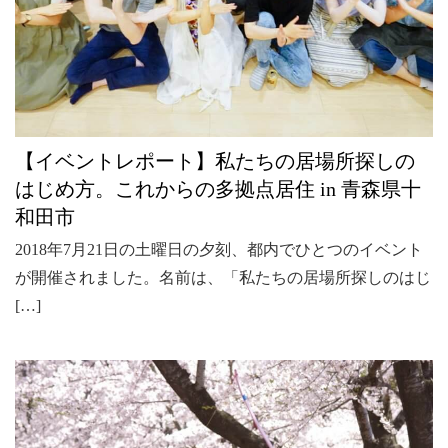
【イベントレポート】私たちの居場所探しの
はじめ方。これからの多拠点居住 in 青森県十
和田市
2018年7月21日の土曜日の夕刻、都内でひとつのイベント
が開催されました。名前は、「私たちの居場所探しのはじ
[…]