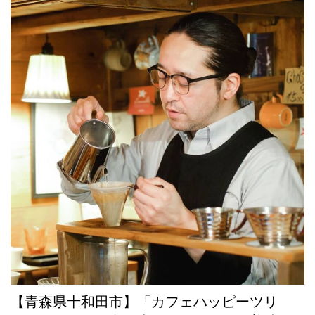
【青森県十和田市】「カフェハッピーツリ