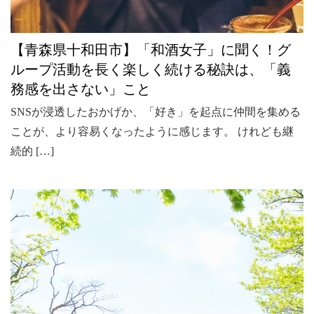
【青森県十和田市】「和酒女子」に聞く！グ
ループ活動を長く楽しく続ける秘訣は、「義
務感を出さない」こと
SNSが浸透したおかげか、「好き」を起点に仲間を集める
ことが、より容易くなったように感じます。 けれども継
続的 […]