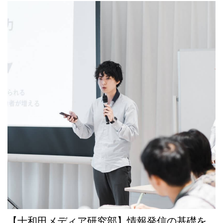
【十和田メディア研究部】情報発信の基礎を