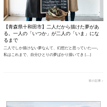
【青森県十和田市】二人だから描けた夢があ
る。一人の「いつか」が二人の「いま」にな
るまで
二人でしか描けない夢なんて、幻想だと思っていた──。
私はこれまで、自分ひとりの夢ばかり描いてき […]
前の記事 »