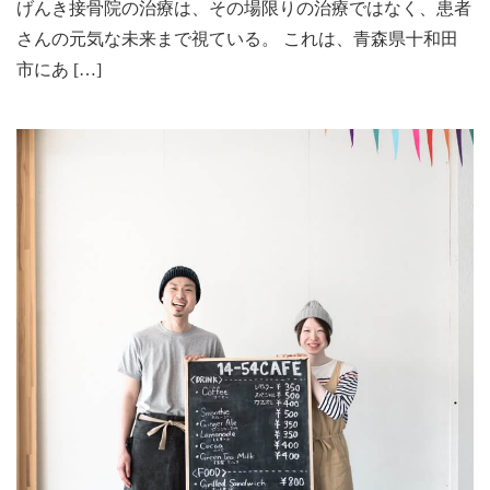
げんき接骨院の治療は、その場限りの治療ではなく、患者
さんの元気な未来まで視ている。 これは、青森県十和田
市にあ […]