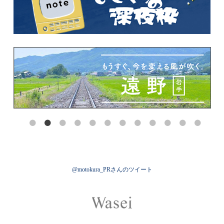
@motokura_PRさんのツイート