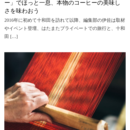
ー」でほっと一息、本物のコーヒーの美味し
さを味わおう
2016年に初めて十和田を訪れて以降、編集部の伊佐は取材
やイベント登壇、はたまたプライベートでの旅行と、十和
田 […]