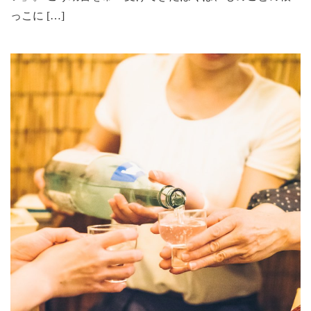
っこに […]