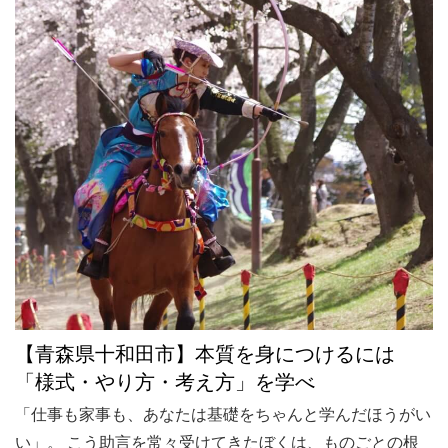
【青森県十和田市】本質を身につけるには
「様式・やり方・考え方」を学べ
「仕事も家事も、あなたは基礎をちゃんと学んだほうがい
い」。 こう助言を常々受けてきたぼくは、ものごとの根