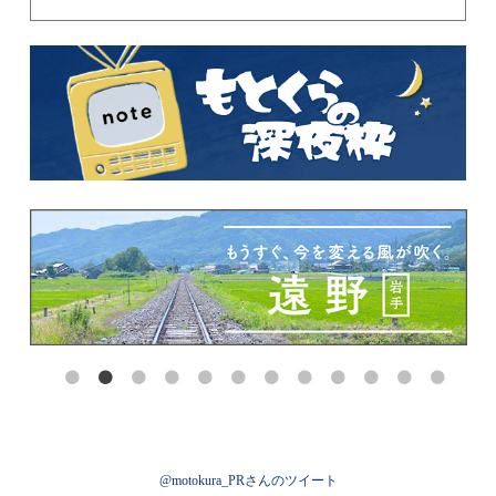
@motokura_PRさんのツイート