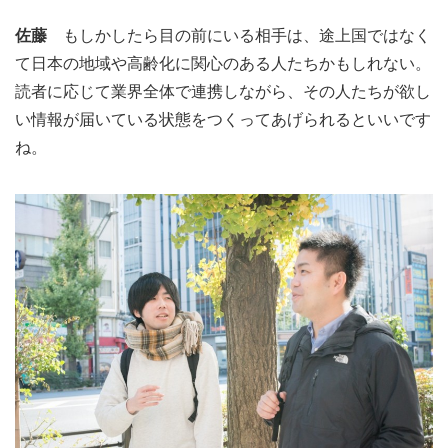
佐藤
もしかしたら目の前にいる相手は、途上国ではなく
て日本の地域や高齢化に関心のある人たちかもしれない。
読者に応じて業界全体で連携しながら、その人たちが欲し
い情報が届いている状態をつくってあげられるといいです
ね。