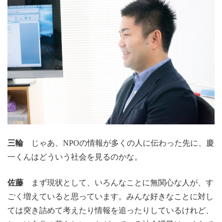
三輪
じゃあ、NPOの情報が多くの人に伝わった先に、慶
一くんはどういう社会を見るのかな。
佐藤
まず現状として、いろんなことに無関心な人が、す
ごく増えていると思っています。みんな好きなことに対し
ては突き詰めて考えたり情報を追ったりしているけれど、