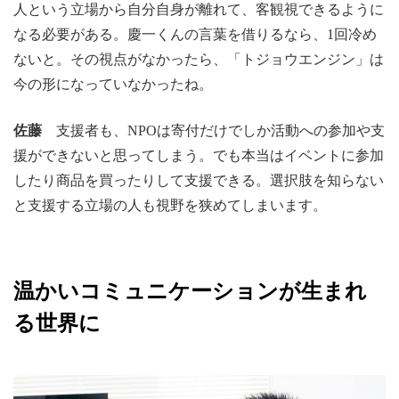
人という立場から自分自身が離れて、客観視できるように
なる必要がある。慶一くんの言葉を借りるなら、1回冷め
ないと。その視点がなかったら、「トジョウエンジン」は
今の形になっていなかったね。
佐藤
支援者も、NPOは寄付だけでしか活動への参加や支
援ができないと思ってしまう。でも本当はイベントに参加
したり商品を買ったりして支援できる。選択肢を知らない
と支援する立場の人も視野を狭めてしまいます。
温かいコミュニケーションが生まれ
る世界に