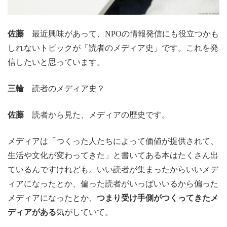
佐藤
最近興味があって、NPOの情報発信にも役立つかも
しれないトピックが「読者のメディア史」です。これを発
信したいと思っています。
三輪
読者のメディア史？
佐藤
読者から見た、メディアの歴史です。
メディアは「つくった人たちによって価値が提供されて、
生活や文化が変わってきた」と書いてある本はたくさん出
ているんですけれども。いい読者が集まったからいいメデ
ィアになったとか、偏った読者がいっぱいいるから偏った
メディアになったとか、
つまり受け手側がつくってきたメ
ディアがある
気がしていて。