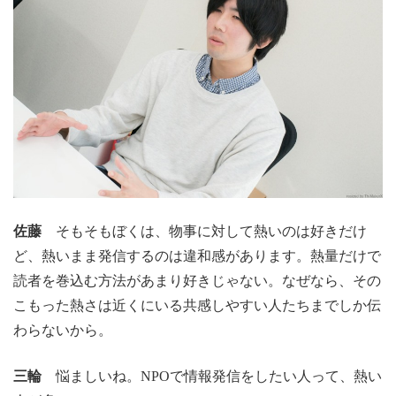
佐藤
そもそもぼくは、物事に対して熱いのは好きだけ
ど、熱いまま発信するのは違和感があります。熱量だけで
読者を巻込む方法があまり好きじゃない。なぜなら、その
こもった熱さは近くにいる共感しやすい人たちまでしか伝
わらないから。
三輪
悩ましいね。NPOで情報発信をしたい人って、熱い