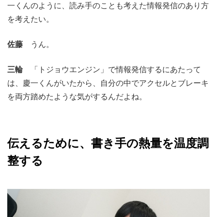
一くんのように、読み手のことも考えた情報発信のあり方
を考えたい。
佐藤
うん。
三輪
「トジョウエンジン」で情報発信するにあたって
は、慶一くんがいたから、自分の中でアクセルとブレーキ
を両方踏めたような気がするんだよね。
伝えるために、書き手の熱量を温度調
整する