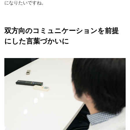
になりたいですね。
双方向のコミュニケーションを前提
にした言葉づかいに