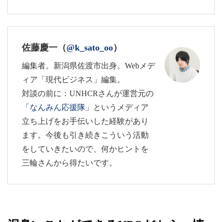
佐藤慶一（
@k_sato_oo
）
編集者。新潟県佐渡市出身。Webメデ
ィア「現代ビジネス」編集。
対談の前に：UNHCRさんが運営元の
「なんみん応援隊」
というメディア
立ち上げをお手伝いした経験があり
ます。今後も引き続きこういう活動
をしていきたいので、何かヒントを
三輪さんから得たいです。