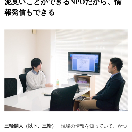
泥臭いことができるNPOだから、情
報発信もできる
三輪開人（以下、三輪）
現場の情報を知っていて、かつ