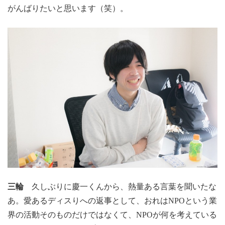
がんばりたいと思います（笑）。
三輪
久しぶりに慶一くんから、熱量ある言葉を聞いたな
あ。愛あるディスりへの返事として、おれはNPOという業
界の活動そのものだけではなくて、NPOが何を考えている